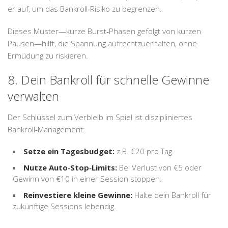
er auf, um das Bankroll‑Risiko zu begrenzen.
Dieses Muster—kurze Burst‑Phasen gefolgt von kurzen
Pausen—hilft, die Spannung aufrechtzuerhalten, ohne
Ermüdung zu riskieren.
8. Dein Bankroll für schnelle Gewinne
verwalten
Der Schlüssel zum Verbleib im Spiel ist diszipliniertes
Bankroll‑Management:
Setze ein Tagesbudget:
z.B. €20 pro Tag.
Nutze Auto‑Stop‑Limits:
Bei Verlust von €5 oder
Gewinn von €10 in einer Session stoppen.
Reinvestiere kleine Gewinne:
Halte dein Bankroll für
zukünftige Sessions lebendig.