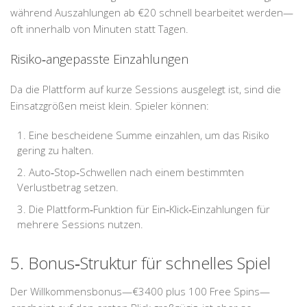
während Auszahlungen ab €20 schnell bearbeitet werden—
oft innerhalb von Minuten statt Tagen.
Risiko‑angepasste Einzahlungen
Da die Plattform auf kurze Sessions ausgelegt ist, sind die
Einsatzgrößen meist klein. Spieler können:
Eine bescheidene Summe einzahlen, um das Risiko
gering zu halten.
Auto‑Stop‑Schwellen nach einem bestimmten
Verlustbetrag setzen.
Die Plattform‑Funktion für Ein‑Klick‑Einzahlungen für
mehrere Sessions nutzen.
5. Bonus‑Struktur für schnelles Spiel
Der Willkommensbonus—€3400 plus 100 Free Spins—