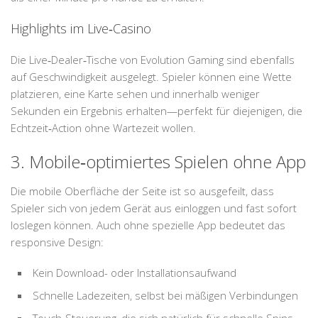
Highlights im Live‑Casino
Die Live‑Dealer‑Tische von Evolution Gaming sind ebenfalls
auf Geschwindigkeit ausgelegt. Spieler können eine Wette
platzieren, eine Karte sehen und innerhalb weniger
Sekunden ein Ergebnis erhalten—perfekt für diejenigen, die
Echtzeit‑Action ohne Wartezeit wollen.
3. Mobile‑optimiertes Spielen ohne App
Die mobile Oberfläche der Seite ist so ausgefeilt, dass
Spieler sich von jedem Gerät aus einloggen und fast sofort
loslegen können. Auch ohne spezielle App bedeutet das
responsive Design:
Kein Download- oder Installationsaufwand
Schnelle Ladezeiten, selbst bei mäßigen Verbindungen