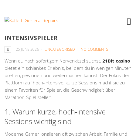
21BIT CASINO: QUICK‑HIT SLOTS UND
SCHNELLE BELOHNUNGEN FÜR DEN
INTENSIVSPIELER
25 JUNE 2026
UNCATEGORISED
NO COMMENTS
Wenn du nach sofortigem Nervenkitzel suchst,
21Bit casino
bietet ein schlankes Erlebnis, bei dem du in wenigen Minuten
drehen, gewinnen und weitermachen kannst. Der Fokus der
Plattform auf hoch‑intensive, kurze Sessions macht sie zu
einem Favoriten für Spieler, die Geschwindigkeit über
Marathon‑Spiel stellen.
1. Warum kurze, hoch‑intensive
Sessions wichtig sind
Moderne Gamer jonglieren oft zwischen Arbeit, Familie und