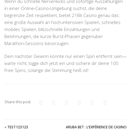
Wenn du schnelle Nervenkicks und sofortige Auszahlungen
in einer Online‑Casino‑Umgebung suchst, die deine
begrenzte Zeit respektiert, bietet 21Bit Casino genau das:
eine große Auswahl an hoch‑intensiven Spielen, schnelles
mobiles Spielen, blitzschnelle Einzahlungen und
Belohnungen, die kurze Burst‑Phasen gegenüber
Marathon‑Sessions bevorzugen.
Dein nächster Gewinn könnte nur einen Spin entfernt sein—
warte nicht, logge dich jetzt ein und sichere dir deine 100
Free Spins, solange die Stimmung heiß ist!
Share this post:
«
TEST123123
ARUBA BET : L’EXPÉRIENCE DE CASINO