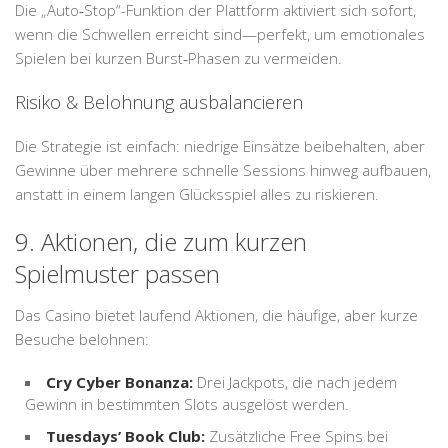
Die „Auto‑Stop“-Funktion der Plattform aktiviert sich sofort,
wenn die Schwellen erreicht sind—perfekt, um emotionales
Spielen bei kurzen Burst‑Phasen zu vermeiden.
Risiko & Belohnung ausbalancieren
Die Strategie ist einfach: niedrige Einsätze beibehalten, aber
Gewinne über mehrere schnelle Sessions hinweg aufbauen,
anstatt in einem langen Glücksspiel alles zu riskieren.
9. Aktionen, die zum kurzen
Spielmuster passen
Das Casino bietet laufend Aktionen, die häufige, aber kurze
Besuche belohnen:
Cry Cyber Bonanza:
Drei Jackpots, die nach jedem
Gewinn in bestimmten Slots ausgelöst werden.
Tuesdays’ Book Club:
Zusätzliche Free Spins bei