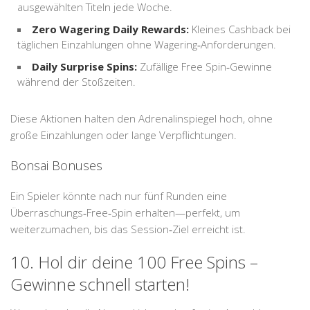
ausgewählten Titeln jede Woche.
Zero Wagering Daily Rewards:
Kleines Cashback bei
täglichen Einzahlungen ohne Wagering‑Anforderungen.
Daily Surprise Spins:
Zufällige Free Spin‑Gewinne
während der Stoßzeiten.
Diese Aktionen halten den Adrenalinspiegel hoch, ohne
große Einzahlungen oder lange Verpflichtungen.
Bonsai Bonuses
Ein Spieler könnte nach nur fünf Runden eine
Überraschungs‑Free‑Spin erhalten—perfekt, um
weiterzumachen, bis das Session‑Ziel erreicht ist.
10. Hol dir deine 100 Free Spins –
Gewinne schnell starten!