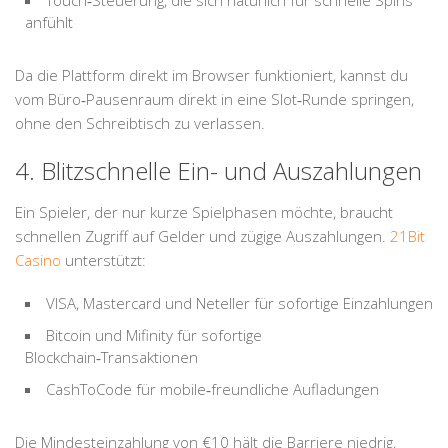
Touch‑Steuerung, die sich natürlich für schnelle Spins
anfühlt
Da die Plattform direkt im Browser funktioniert, kannst du
vom Büro‑Pausenraum direkt in eine Slot‑Runde springen,
ohne den Schreibtisch zu verlassen.
4. Blitzschnelle Ein- und Auszahlungen
Ein Spieler, der nur kurze Spielphasen möchte, braucht
schnellen Zugriff auf Gelder und zügige Auszahlungen.
21Bit
Casino
unterstützt:
VISA, Mastercard und Neteller für sofortige Einzahlungen
Bitcoin und Mifinity für sofortige
Blockchain‑Transaktionen
CashToCode für mobile‑freundliche Aufladungen
Die Mindesteinzahlung von €10 hält die Barriere niedrig,