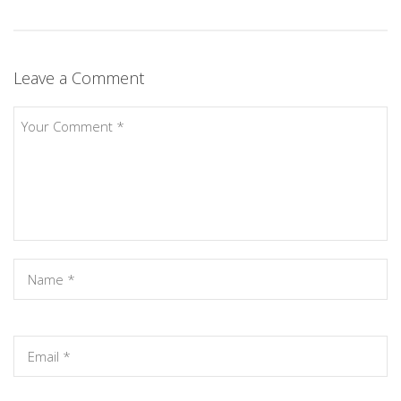
Leave a Comment