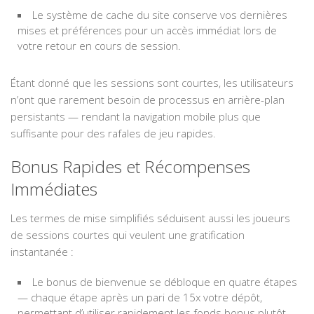
Le système de cache du site conserve vos dernières
mises et préférences pour un accès immédiat lors de
votre retour en cours de session.
Étant donné que les sessions sont courtes, les utilisateurs
n’ont que rarement besoin de processus en arrière-plan
persistants — rendant la navigation mobile plus que
suffisante pour des rafales de jeu rapides.
Bonus Rapides et Récompenses
Immédiates
Les termes de mise simplifiés séduisent aussi les joueurs
de sessions courtes qui veulent une gratification
instantanée :
Le bonus de bienvenue se débloque en quatre étapes
— chaque étape après un pari de 15x votre dépôt,
permettant d’utiliser rapidement les fonds bonus plutôt