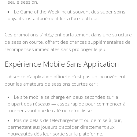
seule session.
Le Game of the Week inclut souvent des super spins
payants instantanément lors d’un seul tour.
Ces promotions s’intègrent parfaitement dans une structure
de session courte, offrant des chances supplémentaires de
récompenses immédiates sans prolonger le jeu.
Expérience Mobile Sans Application
L’absence d’application officielle n’est pas un inconvénient
pour les amateurs de sessions courtes car :
Le site mobile se charge en deux secondes sur la
plupart des réseaux — assez rapide pour commencer à
tourner avant que le café ne refroidisse.
Pas de délais de téléchargement ou de mise à jour,
permettant aux joueurs d’accéder directement aux
nouveautés dès leur sortie sur la plateforme.