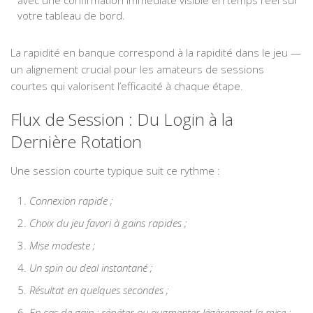
avec une confirmation immédiate visible en temps réel sur
votre tableau de bord.
La rapidité en banque correspond à la rapidité dans le jeu —
un alignement crucial pour les amateurs de sessions
courtes qui valorisent l’efficacité à chaque étape.
Flux de Session : Du Login à la
Dernière Rotation
Une session courte typique suit ce rythme :
Connexion rapide ;
Choix du jeu favori à gains rapides ;
Mise modeste ;
Un spin ou deal instantané ;
Résultat en quelques secondes ;
En cas de gain : répéter ou augmenter légèrement la mise ;