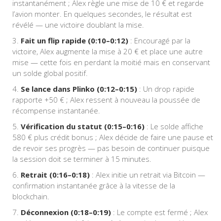
instantanément ; Alex règle une mise de 10 € et regarde
l’avion monter. En quelques secondes, le résultat est
révélé — une victoire doublant la mise.
Fait un flip rapide (0:10–0:12)
: Encouragé par la
victoire, Alex augmente la mise à 20 € et place une autre
mise — cette fois en perdant la moitié mais en conservant
un solde global positif.
Se lance dans Plinko (0:12–0:15)
: Un drop rapide
rapporte +50 € ; Alex ressent à nouveau la poussée de
récompense instantanée.
Vérification du statut (0:15–0:16)
: Le solde affiche
580 € plus crédit bonus ; Alex décide de faire une pause et
de revoir ses progrès — pas besoin de continuer puisque
la session doit se terminer à 15 minutes.
Retrait (0:16–0:18)
: Alex initie un retrait via Bitcoin —
confirmation instantanée grâce à la vitesse de la
blockchain.
Déconnexion (0:18–0:19)
: Le compte est fermé ; Alex