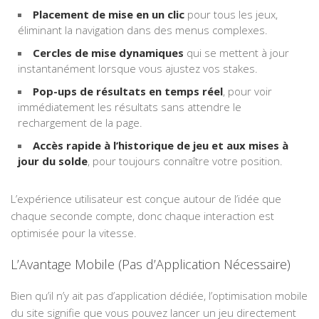
Placement de mise en un clic
pour tous les jeux,
éliminant la navigation dans des menus complexes.
Cercles de mise dynamiques
qui se mettent à jour
instantanément lorsque vous ajustez vos stakes.
Pop-ups de résultats en temps réel
, pour voir
immédiatement les résultats sans attendre le
rechargement de la page.
Accès rapide à l’historique de jeu et aux mises à
jour du solde
, pour toujours connaître votre position.
L’expérience utilisateur est conçue autour de l’idée que
chaque seconde compte, donc chaque interaction est
optimisée pour la vitesse.
L’Avantage Mobile (Pas d’Application Nécessaire)
Bien qu’il n’y ait pas d’application dédiée, l’optimisation mobile
du site signifie que vous pouvez lancer un jeu directement