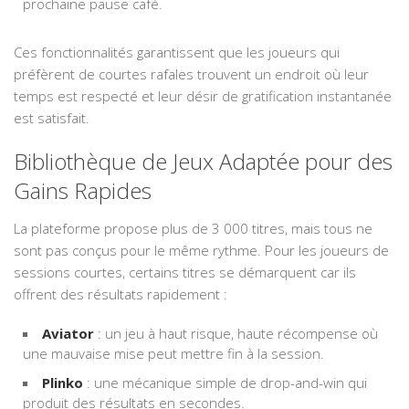
prochaine pause café.
Ces fonctionnalités garantissent que les joueurs qui
préfèrent de courtes rafales trouvent un endroit où leur
temps est respecté et leur désir de gratification instantanée
est satisfait.
Bibliothèque de Jeux Adaptée pour des
Gains Rapides
La plateforme propose plus de 3 000 titres, mais tous ne
sont pas conçus pour le même rythme. Pour les joueurs de
sessions courtes, certains titres se démarquent car ils
offrent des résultats rapidement :
Aviator
: un jeu à haut risque, haute récompense où
une mauvaise mise peut mettre fin à la session.
Plinko
: une mécanique simple de drop-and-win qui
produit des résultats en secondes.