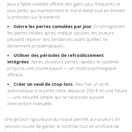
jeux à faible volatilité offrent des gains plus fréquents et
plus petits qui maintiennent le moral élevé tout en limitant
la pression sur le bankroll.
Suivre les pertes cumulées par jour
. En enregistrant
les pertes totales après chaque session, les joueurs
peuvent repérer des tendances avant qu’elles ne
deviennent problématiques.
Utiliser des périodes de refroidissement
intégrées
. Après plusieurs pertes rapides, le système
propose une courte pause — un reset psychologique
efficace.
Créer un seuil de stop-loss
. Alex fixe un arrêt
automatique si la perte nette dépasse 200 € en une heure
— une sécurité simple qui ne nécessite aucune
intervention manuelle.
Une gestion rigoureuse du risque permet aux joueurs en
session courte de garder le contrôle tout en profitant de